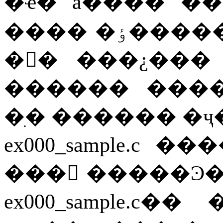
�ҽ�
â����
��
����
�ٶ���
�𸣴�
���¿���
������
����
�ִ�
������
�ҷ
ex000_sample.c
���
���
�����Ͽ
ex000_sample.c
��