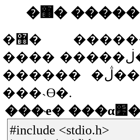
�޸� ����
�޸�
�����
����
������
�ڷ
���˴ϴ�
.
���ҽ�
��
#include <stdio.h>