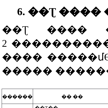
6.
��Ʈ ����
��Ʈ
����
2
�����
����
����
�����մ
�����
�����
������
�� ��