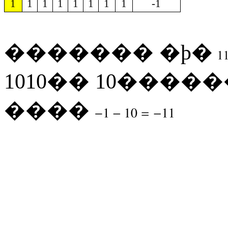
1
1
1
1
1
1
1
1
-1
�������
�ϸ�
1010
��
10
�����
����