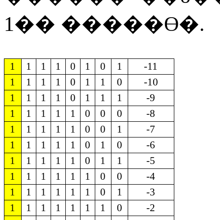
1
��
�����ϴ�
.
1
1
1
1
0
1
0
1
-11
1
1
1
1
0
1
1
0
-10
1
1
1
1
0
1
1
1
-9
1
1
1
1
1
0
0
0
-8
1
1
1
1
1
0
0
1
-7
1
1
1
1
1
0
1
0
-6
1
1
1
1
1
0
1
1
-5
1
1
1
1
1
1
0
0
-4
1
1
1
1
1
1
0
1
-3
1
1
1
1
1
1
1
0
-2